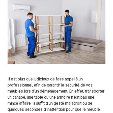
Il est plus que judicieux de faire appel à un
professionnel, afin de garantir la sécurité de vos
meubles lors d’un déménagement. En effet, transporter
un canapé, une table ou une armoire n’est pas une
mince affaire. Il suffit d’un geste maladroit ou de
quelques secondes d’inattention pour que le meuble