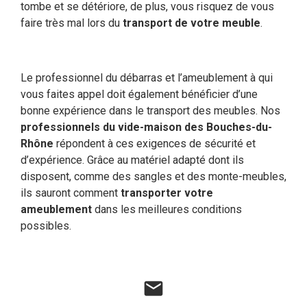
tombe et se détériore, de plus, vous risquez de vous
faire très mal lors du
transport de votre meuble
.
Le professionnel du débarras et l’ameublement à qui
vous faites appel doit également bénéficier d’une
bonne expérience dans le transport des meubles. Nos
professionnels du vide-maison des Bouches-du-
Rhône
répondent à ces exigences de sécurité et
d’expérience. Grâce au matériel adapté dont ils
disposent, comme des sangles et des monte-meubles,
ils sauront comment
transporter votre
ameublement
dans les meilleures conditions
possibles.
mail