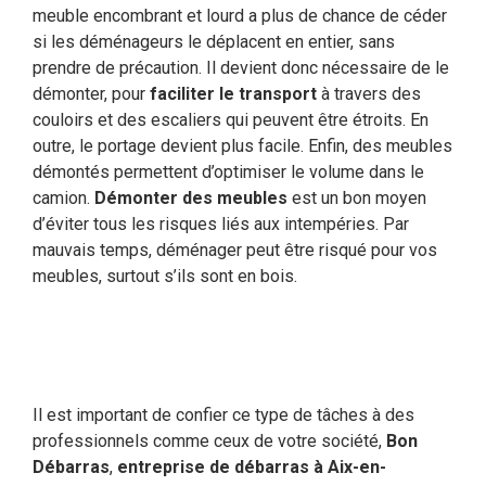
meuble encombrant et lourd a plus de chance de céder
si les déménageurs le déplacent en entier, sans
prendre de précaution. Il devient donc nécessaire de le
démonter, pour
faciliter le transport
à travers des
couloirs et des escaliers qui peuvent être étroits. En
outre, le portage devient plus facile. Enfin, des meubles
démontés permettent d’optimiser le volume dans le
camion.
Démonter des meubles
est un bon moyen
d’éviter tous les risques liés aux intempéries. Par
mauvais temps, déménager peut être risqué pour vos
meubles, surtout s’ils sont en bois.
Il est important de confier ce type de tâches à des
professionnels comme ceux de votre société,
Bon
Débarras
,
entreprise de débarras à Aix-en-