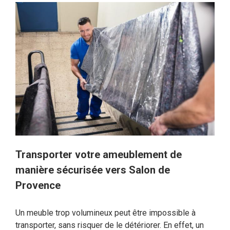
Transporter votre ameublement de
manière sécurisée vers Salon de
Provence
Un meuble trop volumineux peut être impossible à
transporter, sans risquer de le détériorer. En effet, un