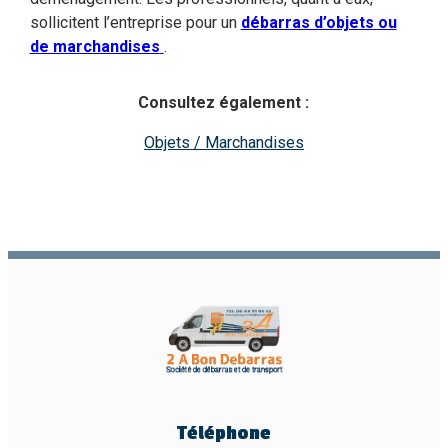
sollicitent l’entreprise pour un
débarras d’objets ou
de marchandises
.
Consultez également :
Objets / Marchandises
Téléphone