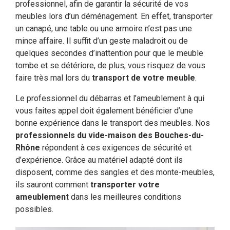
professionnel, afin de garantir la sécurité de vos
meubles lors d’un déménagement. En effet, transporter
un canapé, une table ou une armoire n’est pas une
mince affaire. Il suffit d’un geste maladroit ou de
quelques secondes d’inattention pour que le meuble
tombe et se détériore, de plus, vous risquez de vous
faire très mal lors du
transport de votre meuble
.
Le professionnel du débarras et l’ameublement à qui
vous faites appel doit également bénéficier d’une
bonne expérience dans le transport des meubles. Nos
professionnels du vide-maison des Bouches-du-
Rhône
répondent à ces exigences de sécurité et
d’expérience. Grâce au matériel adapté dont ils
disposent, comme des sangles et des monte-meubles,
ils sauront comment
transporter votre
ameublement
dans les meilleures conditions
possibles.