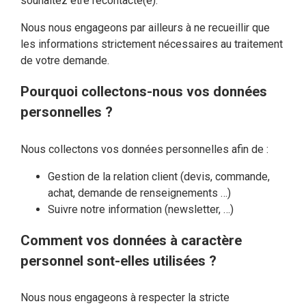
souhaitez être recontacté(e).
Nous nous engageons par ailleurs à ne recueillir que
les informations strictement nécessaires au traitement
de votre demande.
Pourquoi collectons-nous vos données
personnelles ?
Nous collectons vos données personnelles afin de :
Gestion de la relation client (devis, commande,
achat, demande de renseignements …)
Suivre notre information (newsletter, …)
Comment vos données à caractère
personnel sont-elles utilisées ?
Nous nous engageons à respecter la stricte