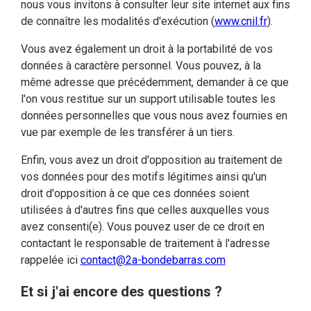
nous vous invitons à consulter leur site internet aux fins
de connaître les modalités d'exécution (
www.cnil.fr
).
Vous avez également un droit à la portabilité de vos
données à caractère personnel. Vous pouvez, à la
même adresse que précédemment, demander à ce que
l'on vous restitue sur un support utilisable toutes les
données personnelles que vous nous avez fournies en
vue par exemple de les transférer à un tiers.
Enfin, vous avez un droit d'opposition au traitement de
vos données pour des motifs légitimes ainsi qu'un
droit d'opposition à ce que ces données soient
utilisées à d'autres fins que celles auxquelles vous
avez consenti(e). Vous pouvez user de ce droit en
contactant le responsable de traitement à l'adresse
rappelée ici
contact@2a-bondebarras.com
Et si j'ai encore des questions ?