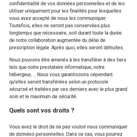
confidentialité de vos données personnelles et de les
utiliser uniquement pour les finalités pour lesquelles
vous avez accepté de nous les communiquer.
Toutefois, elles ne seront pas conservées plus
longtemps que nécessaire, soit durant toute la durée
de notre collaboration augmentée du délai de
prescription légale. Après quoi, elles seront détruites.
Nous pouvons être amenés à les transférer à des tiers
tels que notre prestataire informatique, notre
hébergeur, … Nous vous garantissons cependant
qu'elles seront transférées selon un protocole
sécurisé et traitées par ces derniers avec le plus grand
soin et le maximum de sécurité.
Quels sont vos droits ?
Vous avez le droit de ne pas vouloir nous communiquer
de données personnelles. Dans ce cas, vous pourrez