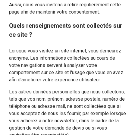
Aussi, nous vous invitons à relire régulièrement cette
page afin de maintenir votre consentement.
Quels renseignements sont collectés sur
ce site ?
Lorsque vous visitez un site internet, vous demeurez
anonyme. Les informations collectées au cours de
votre navigations servent à analyser votre
comportement sur ce site et l'usage que vous en avez
afin d'améliorer votre expérience utilisateur.
Les autres données personnelles que nous collectons,
tels que vos nom, prénom, adresse postale, numéro de
téléphone ou adresse mail, ne sont collectées que si
vous acceptez de nous les fournir, par exemple lorsque
vous adhérez à notre newsletter, dans le cadre de la
gestion de votre demande de devis ou si vous