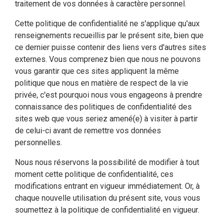
traitement de vos données à caractère personnel.
Cette politique de confidentialité ne s'applique qu'aux
renseignements recueillis par le présent site, bien que
ce dernier puisse contenir des liens vers d'autres sites
externes. Vous comprenez bien que nous ne pouvons
vous garantir que ces sites appliquent la même
politique que nous en matière de respect de la vie
privée, c'est pourquoi nous vous engageons à prendre
connaissance des politiques de confidentialité des
sites web que vous seriez amené(e) à visiter à partir
de celui-ci avant de remettre vos données
personnelles.
Nous nous réservons la possibilité de modifier à tout
moment cette politique de confidentialité, ces
modifications entrant en vigueur immédiatement. Or, à
chaque nouvelle utilisation du présent site, vous vous
soumettez à la politique de confidentialité en vigueur.