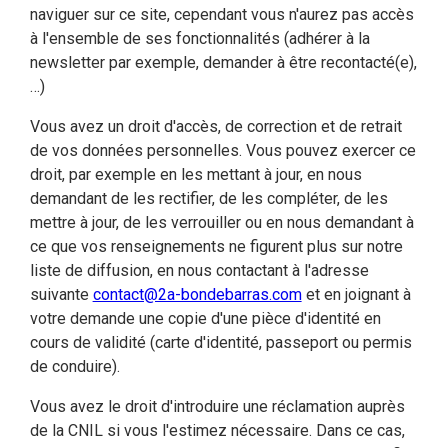
naviguer sur ce site, cependant vous n'aurez pas accès
à l'ensemble de ses fonctionnalités (adhérer à la
newsletter par exemple, demander à être recontacté(e),
…)
Vous avez un droit d'accès, de correction et de retrait
de vos données personnelles. Vous pouvez exercer ce
droit, par exemple en les mettant à jour, en nous
demandant de les rectifier, de les compléter, de les
mettre à jour, de les verrouiller ou en nous demandant à
ce que vos renseignements ne figurent plus sur notre
liste de diffusion, en nous contactant à l'adresse
suivante
contact@2a-bondebarras.com
et en joignant à
votre demande une copie d'une pièce d'identité en
cours de validité (carte d'identité, passeport ou permis
de conduire).
Vous avez le droit d'introduire une réclamation auprès
de la CNIL si vous l'estimez nécessaire. Dans ce cas,